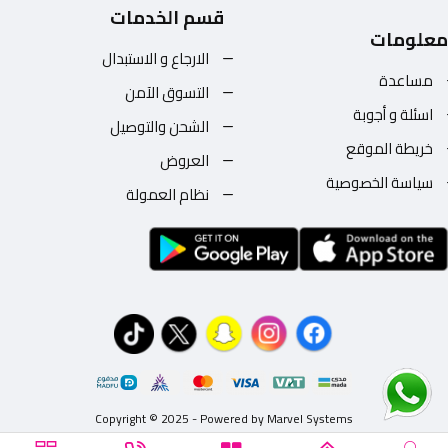
قسم الخدمات
معلومات
الارجاع و الاستبدال
مساعدة
التسوق الآمن
اسئلة و أجوبة
الشحن والتوصيل
خريطة الموقع
العروض
سياسة الخصوصية
نظام العمولة
Copyright © 2025 - Powered by Marvel Systems