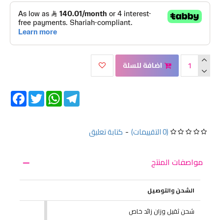
اضافة للسلة
Facebook
Twitter
WhatsApp
Telegram
(0 التقييمات)
-
كتابة تعليق
مواصفات المنتج
الشحن والتوصيل
شحن ثقيل وزان زائد خاص