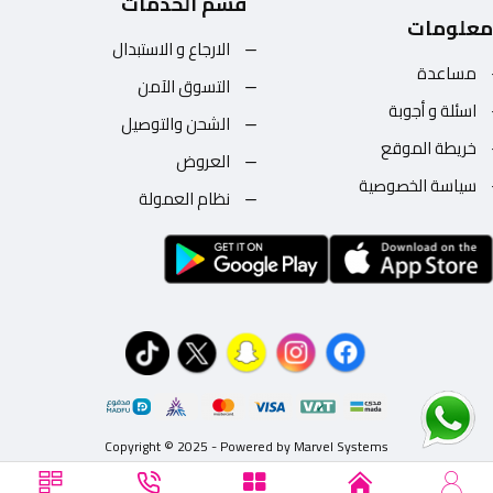
قسم الخدمات
معلومات
الارجاع و الاستبدال
مساعدة
التسوق الآمن
اسئلة و أجوبة
الشحن والتوصيل
خريطة الموقع
العروض
سياسة الخصوصية
نظام العمولة
Copyright © 2025 - Powered by Marvel Systems