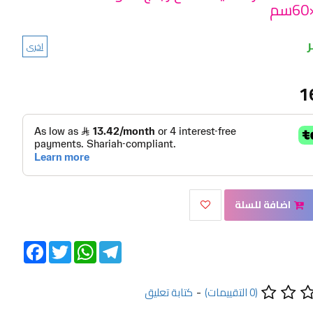
اخرى
1
اضافة للسلة
Facebook
Twitter
WhatsApp
Telegram
(0 التقييمات)
-
كتابة تعليق