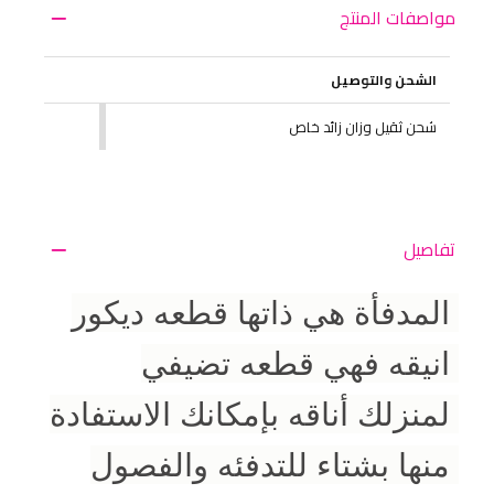
مواصفات المنتج
الشحن والتوصيل
شحن ثقيل وزان زائد خاص
تفاصيل
المدفأة هي ذاتها قطعه ديكور 
انيقه فهي قطعه تضيفي 
لمنزلك أناقه بإمكانك الاستفادة 
منها بشتاء للتدفئه والفصول 