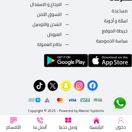
الارجاع و الاستبدال
مساعدة
التسوق الآمن
اسئلة و أجوبة
الشحن والتوصيل
خريطة الموقع
العروض
سياسة الخصوصية
نظام العمولة
Copyright © 2025 - Powered by Marvel Systems
دخول
الرئيسية
وصل حديثا
أتصل بنا
الأقسام