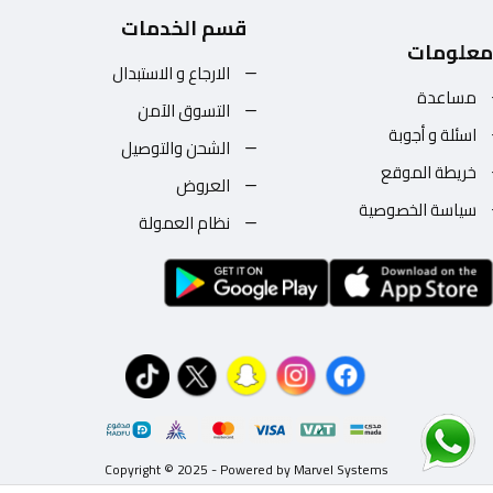
قسم الخدمات
معلومات
الارجاع و الاستبدال
مساعدة
التسوق الآمن
اسئلة و أجوبة
الشحن والتوصيل
خريطة الموقع
العروض
سياسة الخصوصية
نظام العمولة
Copyright © 2025 - Powered by Marvel Systems