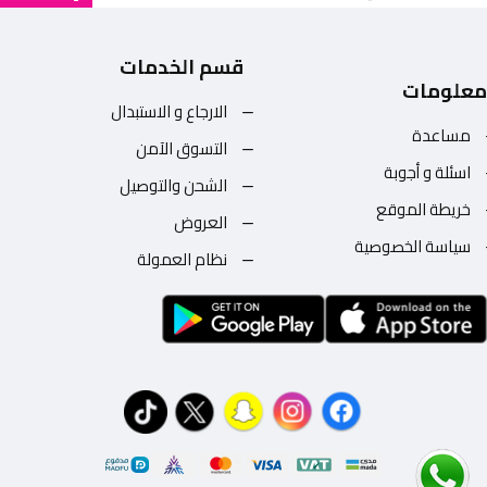
قسم الخدمات
معلومات
الارجاع و الاستبدال
مساعدة
التسوق الآمن
اسئلة و أجوبة
الشحن والتوصيل
خريطة الموقع
العروض
سياسة الخصوصية
نظام العمولة