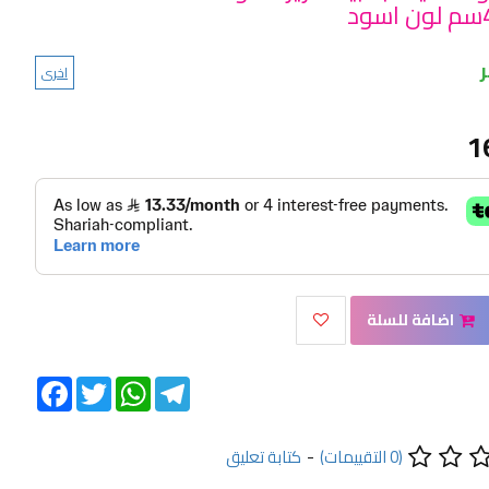
اخرى
1
اضافة للسلة
Facebook
Twitter
WhatsApp
Telegram
(0 التقييمات)
-
كتابة تعليق