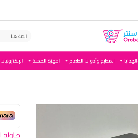
لهدايا
المطبخ وأدوات الطعام
اجهزة المطبخ
الإلكترونيات