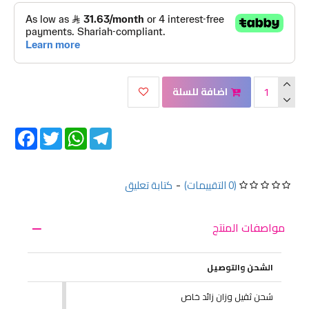
اضافة للسلة
Facebook
Twitter
WhatsApp
Telegram
(0 التقييمات)
-
كتابة تعليق
مواصفات المنتج
الشحن والتوصيل
شحن ثقيل وزان زائد خاص