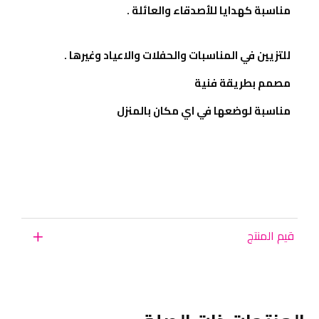
مناسبة كهدايا للأصدقاء والعائلة .
للتزيين في المناسبات والحفلات والاعياد وغيرها .
مصمم بطريقة فنية
مناسبة لوضعها في اي مكان بالمنزل
قيم المنتج