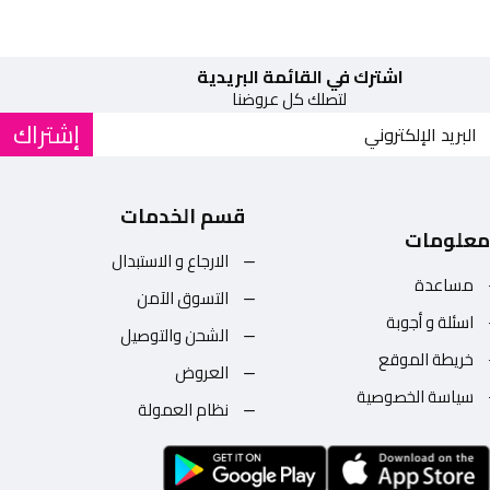
اشترك في القائمة البريدية
لتصلك كل عروضنا
إشتراك
قسم الخدمات
معلومات
الارجاع و الاستبدال
مساعدة
التسوق الآمن
اسئلة و أجوبة
الشحن والتوصيل
خريطة الموقع
العروض
سياسة الخصوصية
نظام العمولة