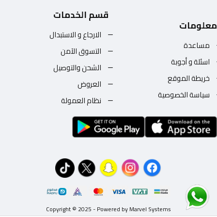
قسم الخدمات
معلومات
الارجاع و الاستبدال
مساعدة
التسوق الآمن
اسئلة و أجوبة
الشحن والتوصيل
خريطة الموقع
العروض
سياسة الخصوصية
نظام العمولة
Copyright © 2025 - Powered by Marvel Systems