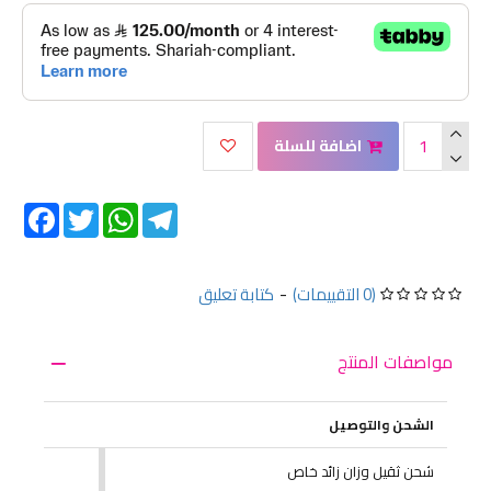
اضافة للسلة
Facebook
Twitter
WhatsApp
Telegram
(0 التقييمات)
-
كتابة تعليق
مواصفات المنتج
الشحن والتوصيل
شحن ثقيل وزان زائد خاص