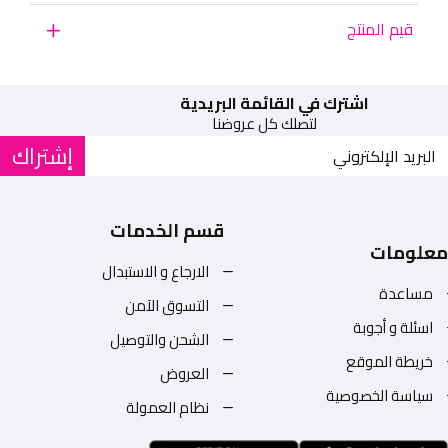
قيم المنتج
اشترك في القائمة البريدية
لتصلك كل عروضنا
إشتراك
قسم الخدمات
معلومات
الارجاع و الاستبدال
مساعدة
التسوق الآمن
اسئلة و أجوبة
الشحن والتوصيل
خريطة الموقع
العروض
سياسة الخصوصية
نظام العمولة