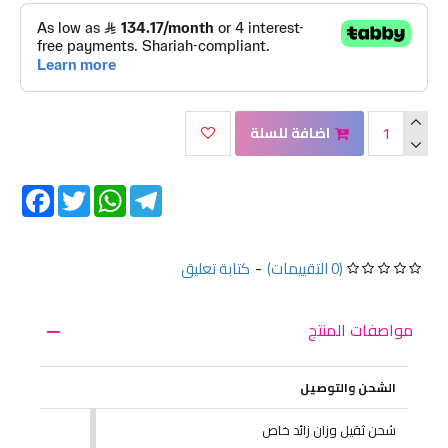
اضافة للسلة
Facebook
Twitter
WhatsApp
Telegram
(0 التقييمات)
-
كتابة تعليق
مواصفات المنتج
الشحن والتوصيل
شحن ثقيل وزان زائد خاص