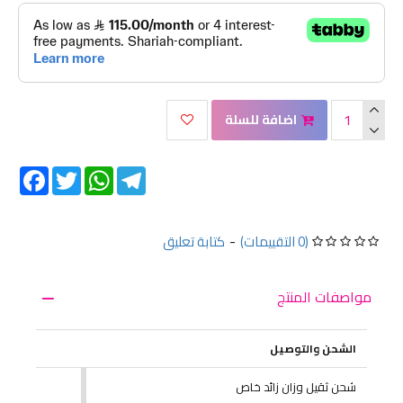
اضافة للسلة
Facebook
Twitter
WhatsApp
Telegram
(0 التقييمات)
-
كتابة تعليق
مواصفات المنتج
الشحن والتوصيل
شحن ثقيل وزان زائد خاص