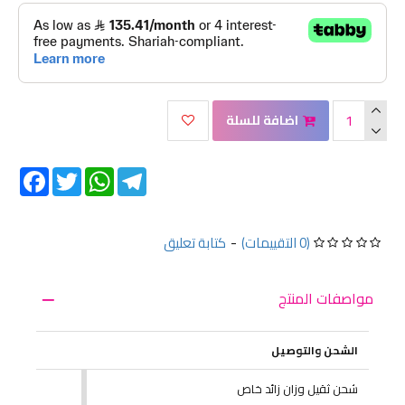
اضافة للسلة
Facebook
Twitter
WhatsApp
Telegram
(0 التقييمات)
-
كتابة تعليق
مواصفات المنتج
الشحن والتوصيل
شحن ثقيل وزان زائد خاص