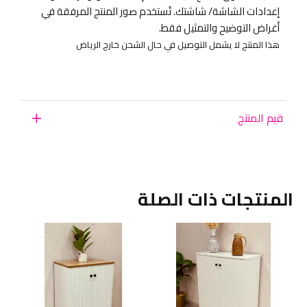
إعدادات الشاشة/ شاشتك. تُستخدم صور المنتج المرفقة في
أغراض التوضيح والتمثيل فقط.
هذا المنتج لا يشمل التوصيل في حال الشحن خارج الرياض
قيم المنتج
المنتجات ذات الصلة