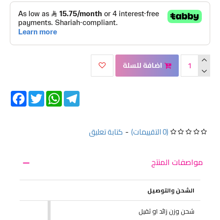
اضافة للسلة
Facebook
Twitter
WhatsApp
Telegram
(0 التقييمات)
-
كتابة تعليق
مواصفات المنتج
الشحن والتوصيل
شحن وزن زائد او ثقيل