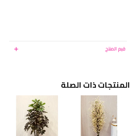
قيم المنتج
المنتجات ذات الصلة