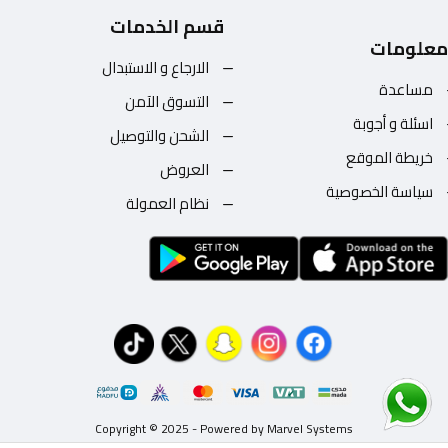
قسم الخدمات
معلومات
الارجاع و الاستبدال
مساعدة
التسوق الآمن
اسئلة و أجوبة
الشحن والتوصيل
خريطة الموقع
العروض
سياسة الخصوصية
نظام العمولة
Copyright © 2025 - Powered by Marvel Systems