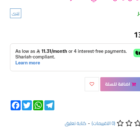
اخرى
1
اضافة للسلة
Facebook
Twitter
WhatsApp
Telegram
(0 التقييمات)
-
كتابة تعليق