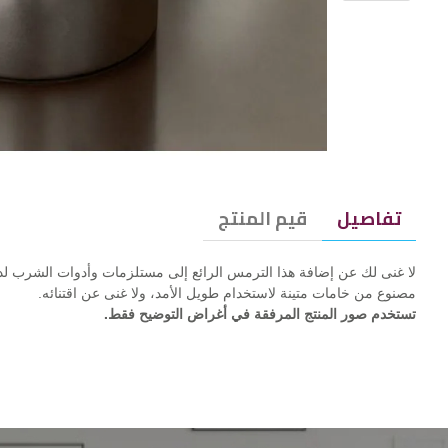
تفاصيل
قيم المنتج
لا غنى لك عن إضافة هذا الترمس الرائع إلى مستلزمات وأدوات الشرب ل
مصنوع من خامات متينة لاستخدام طويل الأمد، ولا غنى عن اقتنائه.
تستخدم صور المنتج المرفقة في أغراض التوضيح فقط.