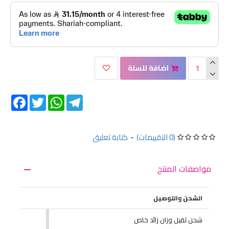
اضافة للسلة
Facebook
Twitter
WhatsApp
Telegram
(0 التقييمات)
-
كتابة تعليق
مواصفات المنتج
الشحن والتوصيل
شحن ثقيل وزان زائد خاص