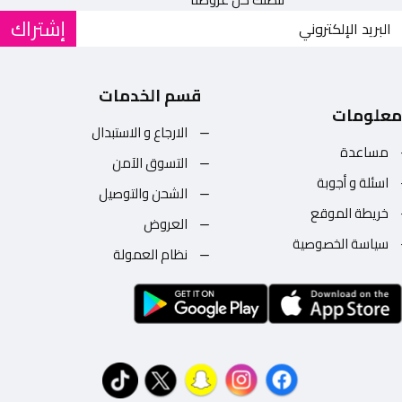
إشتراك
قسم الخدمات
معلومات
الارجاع و الاستبدال
مساعدة
التسوق الآمن
اسئلة و أجوبة
الشحن والتوصيل
خريطة الموقع
العروض
سياسة الخصوصية
نظام العمولة