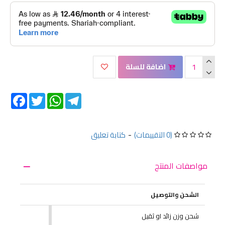
اضافة للسلة
Facebook
Twitter
WhatsApp
Telegram
(0 التقييمات)
-
كتابة تعليق
مواصفات المنتج
الشحن والتوصيل
شحن وزن زائد او ثقيل