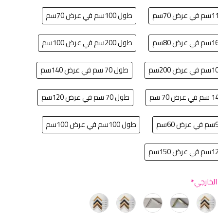
طول 100سم في عرض 70سم
طول 200سم في عرض 100سم
طول 70 سم في عرض 140سم
طول 70 سم في عرض 120سم
طول 100سم في عرض 100سم
 الخارجي