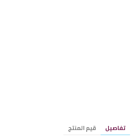
تفاصيل
قيم المنتج