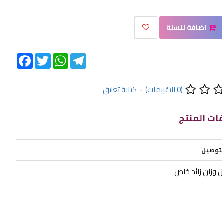
اضافة للسلة
Facebook
Twitter
WhatsApp
Telegram
(0 التقييمات)
-
كتابة تعليق
ت المنتج
لتوصيل
 وزان زائد خاص