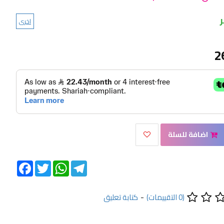
اخرى
2
اضافة للسلة
Facebook
Twitter
WhatsApp
Telegram
(0 التقييمات)
-
كتابة تعليق