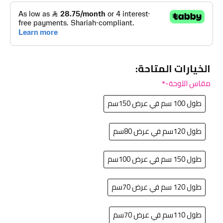
الخيارات المتاحة:
مقاس اللوحة-
طول 100 سم في عرض 150سم
طول 120سم في عرض 80سم
طول 150 سم في عرض 100سم
طول 120 سم في عرض 70سم
طول 110سم في عرض 70سم