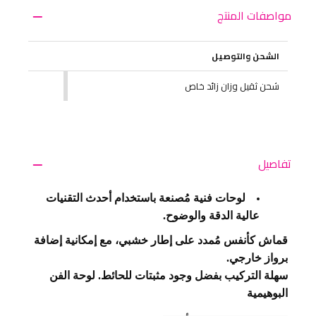
مواصفات المنتج
الشحن والتوصيل
شحن ثقيل وزان زائد خاص
تفاصيل
لوحات فنية مُصنعة باستخدام أحدث التقنيات
عالية الدقة والوضوح.
قماش كأنفس مُمدد على إطار خشبي، مع إمكانية إضافة
برواز خارجي.
سهلة التركيب بفضل وجود مثبتات للحائط. لوحة الفن
البوهيمية