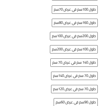
طول 100سم في عرض 70سم
طول 160سم في عرض 80سم
طول 200سم في عرض 100سم
طول 100سم في عرض 200سم
طول 140 سم في عرض 70 سم
طول 70 سم في عرض 140سم
طول 70 سم في عرض 120سم
طول 90سم في عرض 60سم