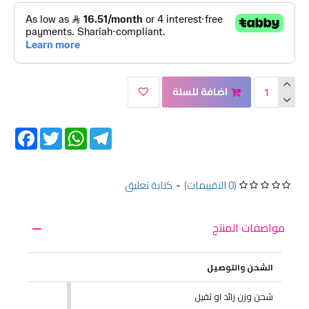
اضافة للسلة
Facebook
Twitter
WhatsApp
Telegram
(0 التقييمات)
-
كتابة تعليق
مواصفات المنتج
الشحن والتوصيل
شحن وزن زائد او ثقيل