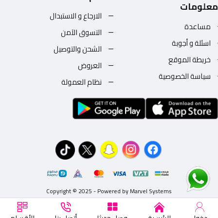
معلومات
الارجاع و الاستبدال
مساعدة
التسوق الآمن
اسئلة و أجوبة
الشحن والتوصيل
خريطة الموقع
العروض
سياسة الخصوصية
نظام العمولة
Copyright © 2025 - Powered by Marvel Systems