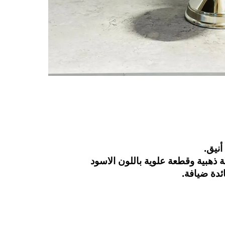
أنيق.
ذهبية وقطعة علوية باللون الاسود
ئدة ضيافة.