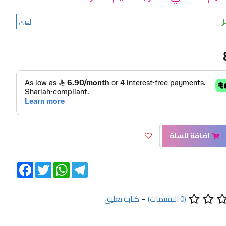
اخرى
اضافة للسلة
Facebook
Twitter
WhatsApp
Telegram
(0 التقييمات)
-
كتابة تعليق