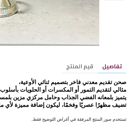
تفاصيل
قيم المنتج
صحن تقديم معدني فاخر بتصميم ثنائي الأوعية،
مثالي لتقديم التمور أو المكسرات أو الحلويات بأسلوب 
يتميز بلمعانه الفضي الجذاب وحامل مركزي مزين بلمسة 
تضيف مظهرًا عصريًا وفخمًا، ليكون إضافة مميزة لأي ما
تستخدم صور المنتج المرفقة في أغراض التوضيح فقط.