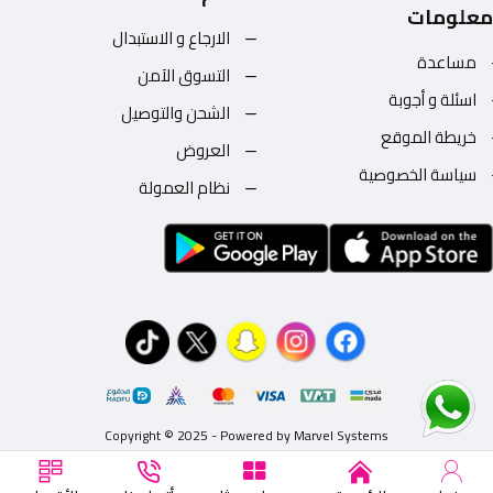
معلومات
الارجاع و الاستبدال
مساعدة
التسوق الآمن
اسئلة و أجوبة
الشحن والتوصيل
خريطة الموقع
العروض
سياسة الخصوصية
نظام العمولة
Copyright © 2025 - Powered by Marvel Systems