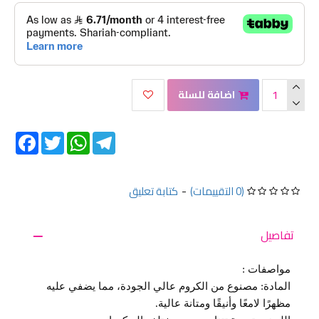
اضافة للسلة
Facebook
Twitter
WhatsApp
Telegram
(0 التقييمات)
-
كتابة تعليق
تفاصيل
مواصفات :
المادة: مصنوع من الكروم عالي الجودة، مما يضفي عليه
مظهرًا لامعًا وأنيقًا ومتانة عالية.