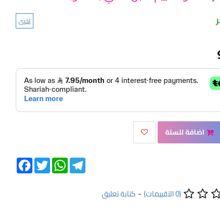
اخرى
اضافة للسلة
Facebook
Twitter
WhatsApp
Telegram
(0 التقييمات)
-
كتابة تعليق