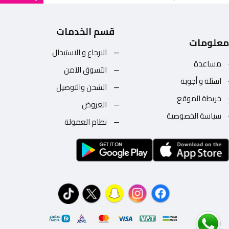
قسم الخدمات
معلومات
الارجاع و الاستبدال
مساعدة
التسوق الآمن
اسئلة و أجوبة
الشحن والتوصيل
خريطة الموقع
العروض
سياسة الخصوصية
نظام العمولة