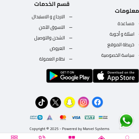
قسم الخدمات
معلومات
الارجاع و الاستبدال
مساعدة
التسوق الآمن
اسئلة و أجوبة
الشحن والتوصيل
خريطة الموقع
العروض
سياسة الخصوصية
نظام العمولة
Copyright © 2025 - Powered by Marvel Systems