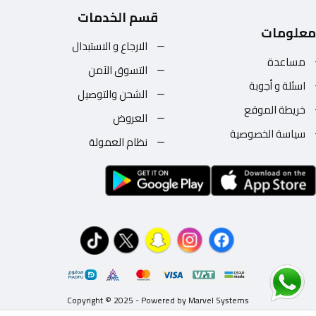
قسم الخدمات
معلومات
الارجاع و الاستبدال
مساعدة
التسوق الآمن
اسئلة و أجوبة
الشحن والتوصيل
خريطة الموقع
العروض
سياسة الخصوصية
نظام العمولة
Copyright © 2025 - Powered by Marvel Systems