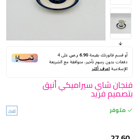
أو قسم فاتورتك بقيمة
6.90 ر.س
على
4
دفعات بدون رسوم تأخير، متوافقة مع الشريعة
الإسلامية
اعرف أكثر
فنجان شاي سيراميكي أنيق
بتصميم فريد
متوفر
اخرى
27.60