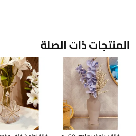
المنتجات ذات الصلة