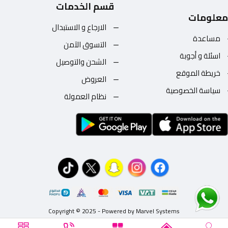
قسم الخدمات
معلومات
الارجاع و الاستبدال
مساعدة
التسوق الآمن
اسئلة و أجوبة
الشحن والتوصيل
خريطة الموقع
العروض
سياسة الخصوصية
نظام العمولة
Copyright © 2025 - Powered by Marvel Systems