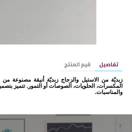
تفاصيل
قيم المنتج
زبديّة من الاستيل والزجاج زبديّة أنيقة مصنوعة 
المكسرات، الحلويات، الصوصات أو التمور. تتميز بتصم
والمناسبات.