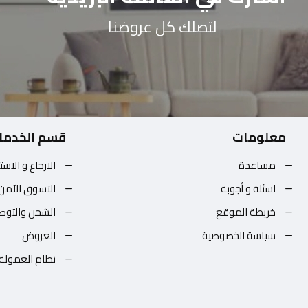
لتصلك كل عروضنا
معلومات
قسم الخدما
مساعدة
الارجاع و الاست
اسئلة و أجوبة
التسوق الآمن
خريطة الموقع
الشحن والتوص
سياسة الخصوصية
العروض
نظام العمولة