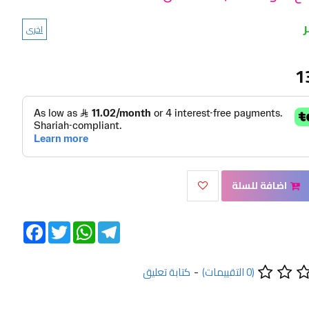
اخرى
1
اضافة للسلة
Facebook
Twitter
WhatsApp
Telegram
(0 التقييمات)
-
كتابة تعليق