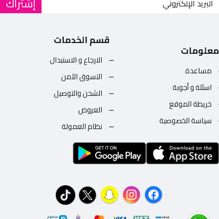
إشتراك
قسم الخدمات
معلومات
الارجاع و الاستبدال
مساعدة
التسوق الآمن
اسئلة و أجوبة
الشحن والتوصيل
خريطة الموقع
العروض
سياسة الخصوصية
نظام العمولة