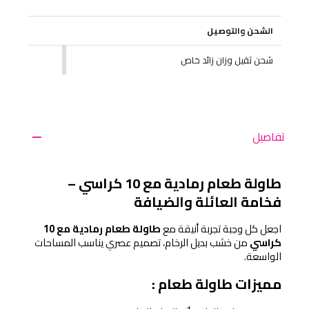
الشحن والتوصيل
شحن ثقيل وزان زائد خاص
تفاصيل
طاولة طعام رمادية مع 10 كراسي – 
فخامة العائلة والضيافة
اجعل كل وجبة تجربة أنيقة مع 
طاولة طعام رمادية مع 10 
كراسي
 من خشب بديل الرخام، تصميم عصري يناسب المساحات 
الواسعة.
مميزات طاولة طعام :