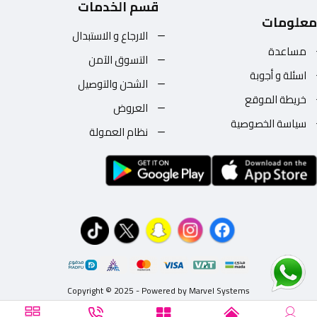
قسم الخدمات
معلومات
الارجاع و الاستبدال
مساعدة
التسوق الآمن
اسئلة و أجوبة
الشحن والتوصيل
خريطة الموقع
العروض
سياسة الخصوصية
نظام العمولة
Copyright © 2025 - Powered by Marvel Systems