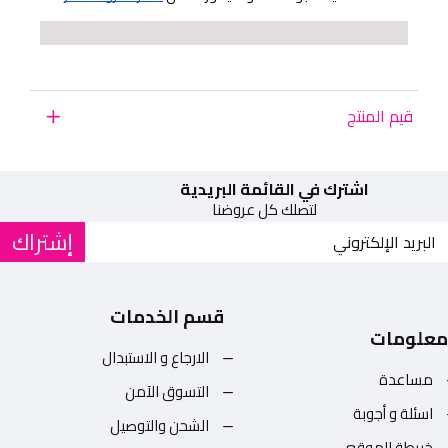
قيم المنتج
اشترك في القائمة البريدية
لتصلك كل عروضنا
إشتراك
قسم الخدمات
معلومات
الارجاع و الاستبدال
مساعدة
التسوق الآمن
اسئلة و أجوبة
الشحن والتوصيل
خريطة الموقع