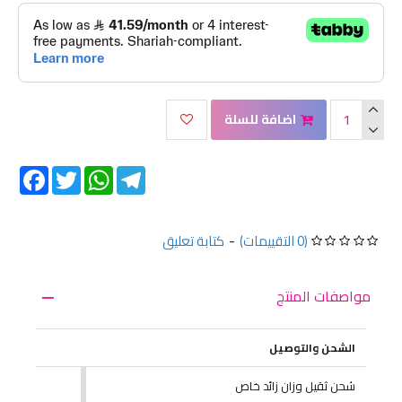
اضافة للسلة
Facebook
Twitter
WhatsApp
Telegram
(0 التقييمات)
-
كتابة تعليق
مواصفات المنتج
الشحن والتوصيل
شحن ثقيل وزان زائد خاص