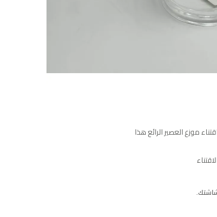
ناء موزع العصير الرائع هذا
اقتناء
 شاشتك.