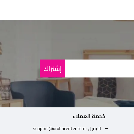
إشتراك
خدمة العملاء
الايميل : support@orobacenter.com