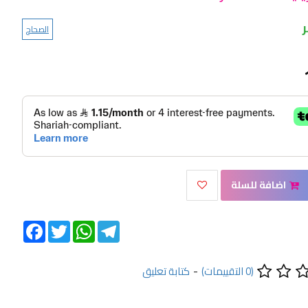
الصحاح
اضافة للسلة
Facebook
Twitter
WhatsApp
Telegram
(0 التقييمات)
-
كتابة تعليق