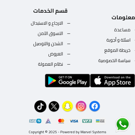
قسم الخدمات
معلومات
الارجاع و الاستبدال
مساعدة
التسوق الآمن
اسئلة و أجوبة
الشحن والتوصيل
خريطة الموقع
العروض
سياسة الخصوصية
نظام العمولة
Copyright © 2025 - Powered by Marvel Systems