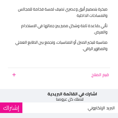
مبخرة بتصميم أنيق وعصري تضيف لمسة فخامة للمجالس
والمساحات الداخلية
تأتي بقاعدة ثابتة وشكل مميز يبرز جمالها في الاستخدام
والعرض.
مناسبة لتبخير المنزل أو المناسبات، وتجمع بين الطابع العملي
والمظهر الراقي.
قيم المنتج
اشترك في القائمة البريدية
لتصلك كل عروضنا
إشتراك