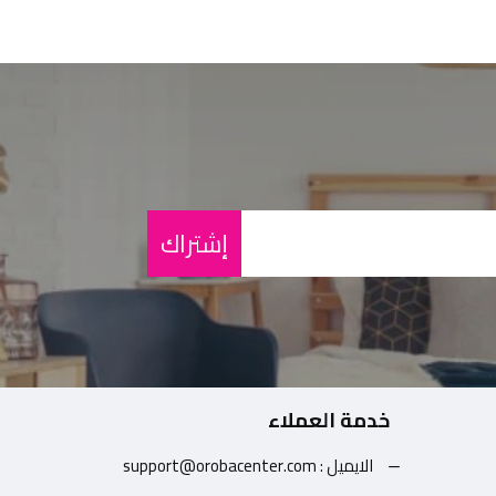
إشتراك
خدمة العملاء
الايميل : support@orobacenter.com