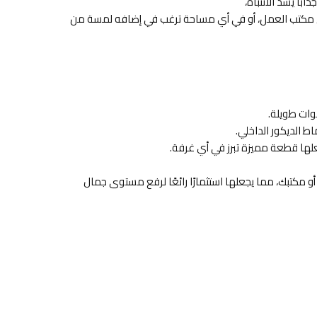
بًا يشد الانتباه،
في مكتب العمل، أو في أي مساحة ترغب في إضافه لمسة من
وات طويلة.
 الديكور الداخلي.
علها قطعة مميزة تبرز في أي غرفة.
مكتبك، مما يجعلها استثمارًا رائعًا لرفع مستوى جمال