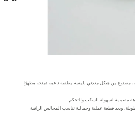
 مصنوع من هيكل معدني بلمسة مطفية ناعمة تمنحه مظهرًا
فوهة مصممة لسهولة السكب والتحكم.
ويلة، ويعد قطعة عملية وجمالية تناسب المجالس الراقية