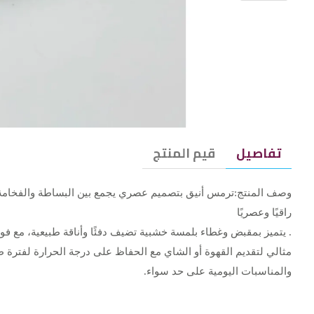
تفاصيل
قيم المنتج
وصف المنتج:ترمس أنيق بتصميم عصري يجمع بين البساطة والفخامة،
راقيًا وعصريًا
. يتميز بمقبض وغطاء بلمسة خشبية تضيف دفئًا وأناقة طبيعية، مع 
مثالي لتقديم القهوة أو الشاي مع الحفاظ على درجة الحرارة لفترة ط
والمناسبات اليومية على حد سواء.