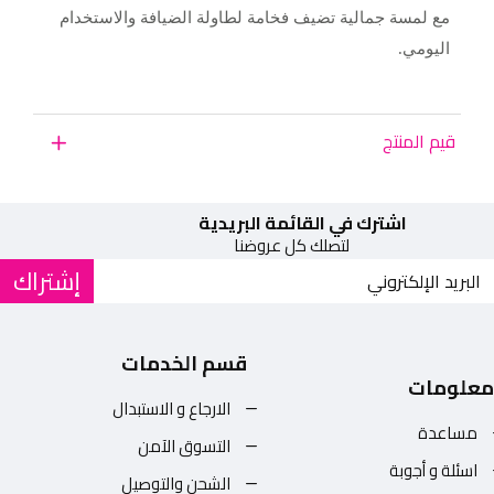
مع لمسة جمالية تضيف فخامة لطاولة الضيافة والاستخدام
اليومي.
قيم المنتج
اشترك في القائمة البريدية
لتصلك كل عروضنا
إشتراك
قسم الخدمات
معلومات
الارجاع و الاستبدال
مساعدة
التسوق الآمن
اسئلة و أجوبة
الشحن والتوصيل