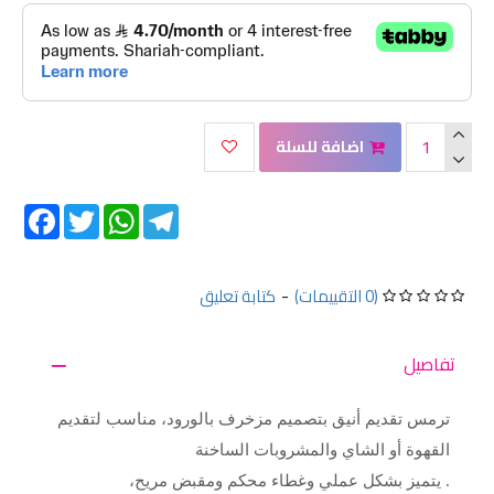
اضافة للسلة
Facebook
Twitter
WhatsApp
Telegram
(0 التقييمات)
-
كتابة تعليق
تفاصيل
ترمس تقديم أنيق بتصميم مزخرف بالورود، مناسب لتقديم
القهوة أو الشاي والمشروبات الساخنة
. يتميز بشكل عملي وغطاء محكم ومقبض مريح،