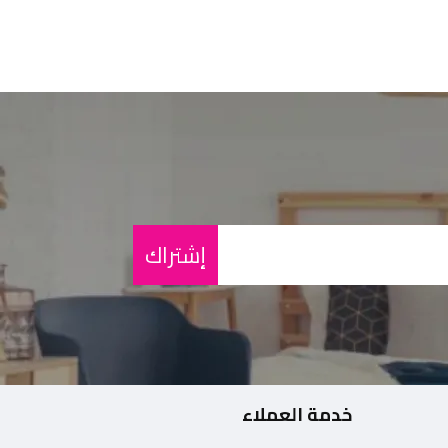
إشتراك
خدمة العملاء