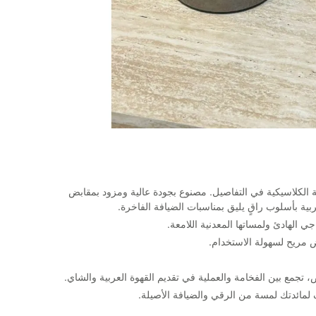
الكلاسيكية في التفاصيل. مصنوع بجودة عالية ومزود بمقابض
عربية بأسلوب راقٍ يليق بمناسبات الضيافة الفاخرة.
جي الهادئ ولمساتها المعدنية اللامعة.
 مريح لسهولة الاستخدام.
 تجمع بين الفخامة والعملية في تقديم القهوة العربية والشاي.
مائدتك لمسة من الرقي والضيافة الأصيلة.