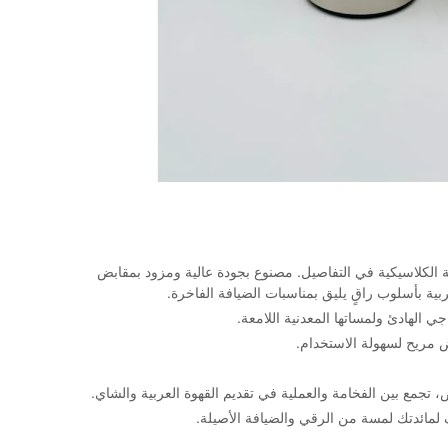
الكلاسيكية في التفاصيل. مصنوع بجودة عالية ومزود بمقابض
عربية بأسلوب راقٍ يليق بمناسبات الضيافة الفاخرة.
جي الهادئ ولمساتها المعدنية اللامعة.
 مريح لسهولة الاستخدام.
 تجمع بين الفخامة والعملية في تقديم القهوة العربية والشاي.
مائدتك لمسة من الرقي والضيافة الأصيلة.