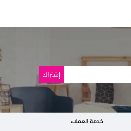
إشتراك
خدمة العملاء