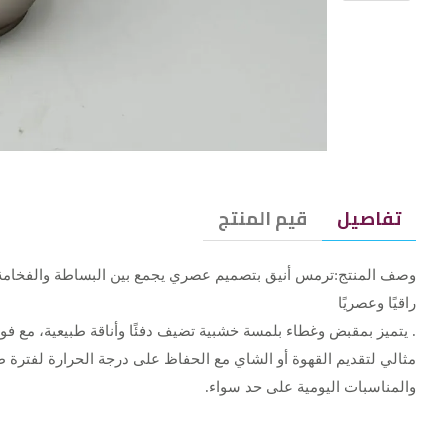
تفاصيل
قيم المنتج
وصف المنتج:ترمس أنيق بتصميم عصري يجمع بين البساطة والفخامة،
راقيًا وعصريًا
. يتميز بمقبض وغطاء بلمسة خشبية تضيف دفئًا وأناقة طبيعية، مع 
مثالي لتقديم القهوة أو الشاي مع الحفاظ على درجة الحرارة لفترة ط
والمناسبات اليومية على حد سواء.