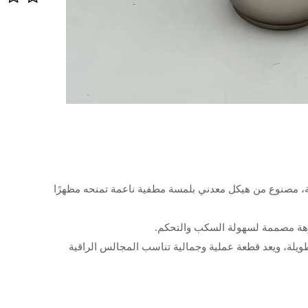
 مصنوع من هيكل معدني بلمسة مطفية ناعمة تمنحه مظهرًا
فوهة مصممة لسهولة السكب والتحكم.
ويلة، ويعد قطعة عملية وجمالية تناسب المجالس الراقية