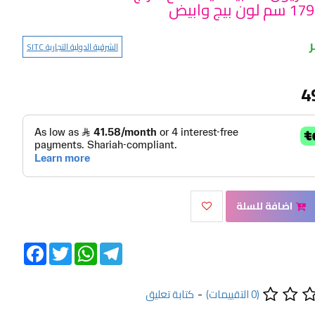
الشرقية الدولية التجارية SITC
4
اضافة للسلة
Facebook
Twitter
WhatsApp
Telegram
(0 التقييمات)
-
كتابة تعليق