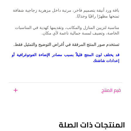
باقة ورد أنيقة بتصميم فاخر، مرتبة داخل مزهرية زجاجية شفافة
تمنحها مظهرًا راقيًا وجذابًا.
مناسبة لتزيين المنازل والمكاتب، وتقديمها كهدية في المناسبات
الخاصة، وتضيف لمسة جمالية ناعمة لأي مكان.
تستخدم صور المنتج المرفقة في أغراض التوضيح والتمثيل فقط.
قد يختلف لون المنتج قليلاً بسبب مصادر الإضاءة الفوتوغرافية أو
إعدادات شاشتك
قيم المنتج
المنتجات ذات الصلة