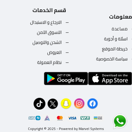
قسم الخدمات
معلومات
الارجاع و الاستبدال
مساعدة
التسوق الآمن
اسئلة و أجوبة
الشحن والتوصيل
خريطة الموقع
العروض
سياسة الخصوصية
نظام العمولة
Copyright © 2025 - Powered by Marvel Systems