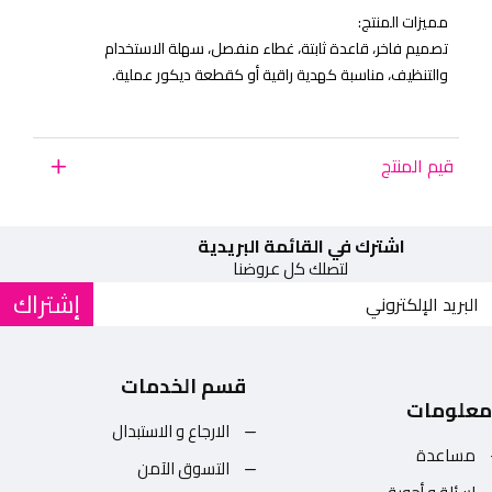
مميزات المنتج:
تصميم فاخر، قاعدة ثابتة، غطاء منفصل، سهلة الاستخدام
والتنظيف، مناسبة كهدية راقية أو كقطعة ديكور عملية.
قيم المنتج
اشترك في القائمة البريدية
لتصلك كل عروضنا
إشتراك
قسم الخدمات
معلومات
الارجاع و الاستبدال
مساعدة
التسوق الآمن