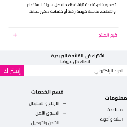
تصميم فاخر، قاعدة ثابتة، غطاء منفصل، سهلة الاستخدام
والتنظيف، مناسبة كهدية راقية أو كقطعة ديكور عملية.
قيم المنتج
اشترك في القائمة البريدية
لتصلك كل عروضنا
إشتراك
قسم الخدمات
معلومات
الارجاع و الاستبدال
مساعدة
التسوق الآمن
اسئلة و أجوبة
الشحن والتوصيل