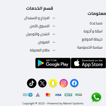
قسم الخدمات
معلومات
الارجاع و الاستبدال
مساعدة
التسوق الآمن
اسئلة و أجوبة
الشحن والتوصيل
خريطة الموقع
العروض
سياسة الخصوصية
نظام العمولة
Copyright © 2025 - Powered by Marvel Systems