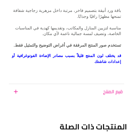
باقة ورد أنيقة بتصميم فاخر، مرتبة داخل مزهرية زجاجية شفافة
تمنحها مظهرًا راقيًا وجذابًا.
مناسبة لتزيين المنازل والمكاتب، وتقديمها كهدية في المناسبات
الخاصة، وتضيف لمسة جمالية ناعمة لأي مكان.
تستخدم صور المنتج المرفقة في أغراض التوضيح والتمثيل فقط.
قد يختلف لون المنتج قليلاً بسبب مصادر الإضاءة الفوتوغرافية أو
إعدادات شاشتك
قيم المنتج
المنتجات ذات الصلة